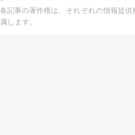
各記事の著作権は、それぞれの情報提供社
属します。