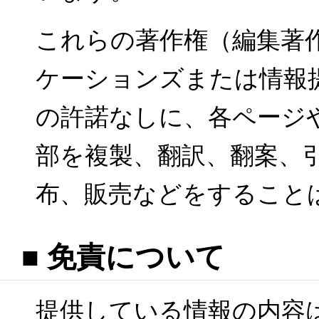
これらの著作権（編集著作
ケーションズまたは情報
の許諾なしに、各ページ
部を複製、翻訳、翻案、
布、販売などをすること
■ 免責について
提供している情報の内容