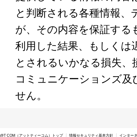
と判断される各種情報、
が、その内容を保証する
利用した結果、もしくは
とされるいかなる損失、損
コミュニケーションズ及
せん。
@T COM（アットティーコム）トップ
情報セキュリティ基本方針
インター